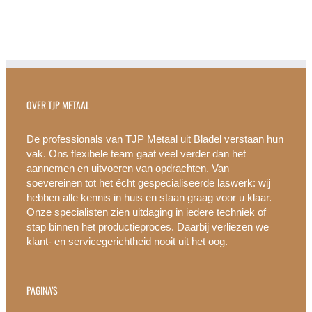
OVER TJP METAAL
De professionals van TJP Metaal uit Bladel verstaan hun
vak. Ons flexibele team gaat veel verder dan het
aannemen en uitvoeren van opdrachten. Van
soevereinen tot het écht gespecialiseerde laswerk: wij
hebben alle kennis in huis en staan graag voor u klaar.
Onze specialisten zien uitdaging in iedere techniek of
stap binnen het productieproces. Daarbij verliezen we
klant- en servicegerichtheid nooit uit het oog.
PAGINA’S