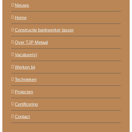
Nieuws
Home
Constructie bankwerker lasser
Over TJP Metaal
Vacature(s)
Werken bij
Technieken
Projecten
Certificering
Contact